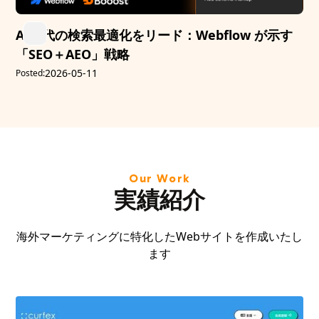
AI時代の検索最適化をリード：Webflow が示す
「SEO＋AEO」戦略
2026-05-11
Posted:
Our Work
実績紹介
海外マーケティングに特化したWebサイトを作成いたし
ます