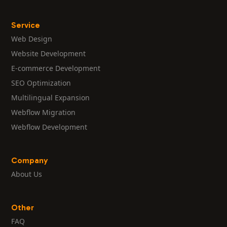
Service
Web Design
Website Development
E-commerce Development
SEO Optimization
Multilingual Expansion
Webflow Migration
Webflow Development
Company
About Us
Other
FAQ