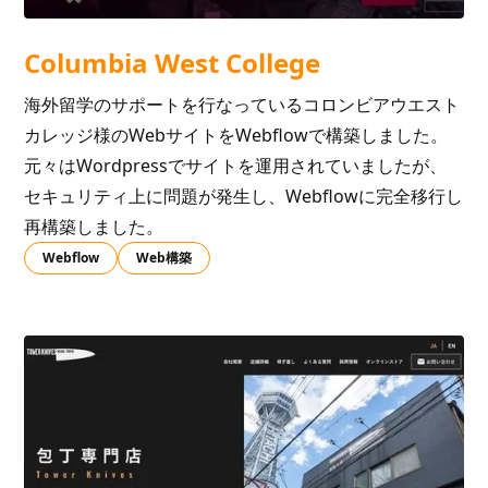
Columbia West College
海外留学のサポートを行なっているコロンビアウエスト
カレッジ様のWebサイトをWebflowで構築しました。
元々はWordpressでサイトを運用されていましたが、
セキュリティ上に問題が発生し、Webflowに完全移行し
再構築しました。
Webflow
Web構築