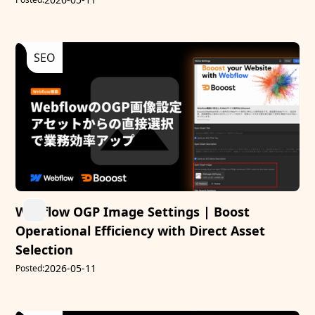
SEO
Webflow OGP Image Settings | Boost
Operational Efficiency with Direct Asset
Selection
2026-05-11
Posted: