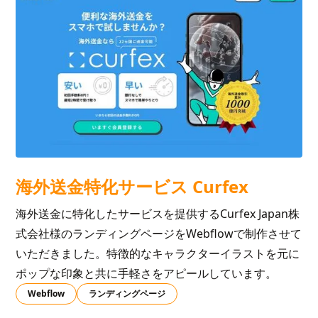
海外送金特化サービス Curfex
海外送金に特化したサービスを提供するCurfex Japan株
式会社様のランディングページをWebflowで制作させて
いただきました。特徴的なキャラクターイラストを元に
ポップな印象と共に手軽さをアピールしています。
Webflow
ランディングページ