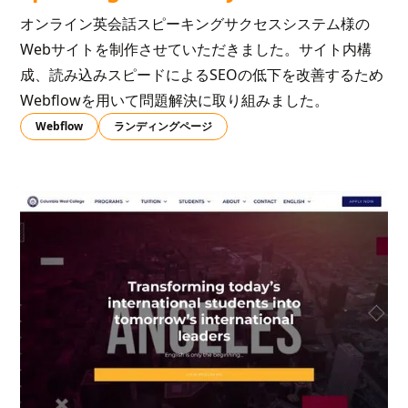
オンライン英会話スピーキングサクセスシステム様の
Webサイトを制作させていただきました。サイト内構
成、読み込みスピードによるSEOの低下を改善するため
Webflowを用いて問題解決に取り組みました。
Webflow
ランディングページ