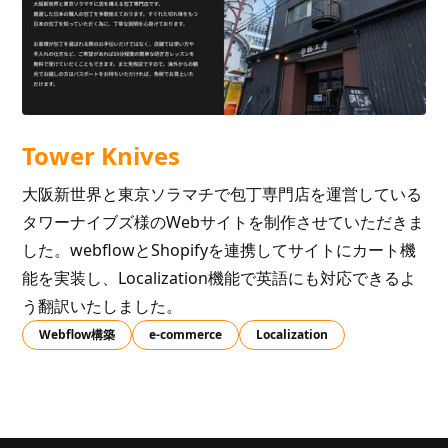
Tower Knives
大阪新世界と東京ソラマチで包丁専門店を運営している
タワーナイブズ様のWebサイトを制作させていただきま
した。webflowとShopifyを連携してサイトにカート機
能を実装し、Localization機能で英語にも対応できるよ
う翻訳いたしました。
Webflow構築
e-commerce
Localization