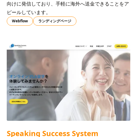
向けに発信しており、手軽に海外へ送金できることをア
ピールしています。
Webflow
ランディングページ
Speaking Success System