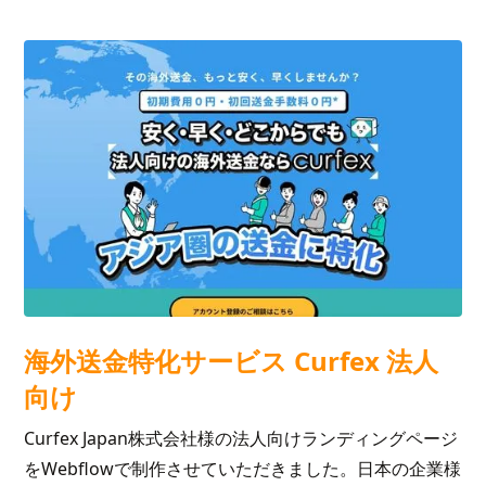
海外送金特化サービス Curfex 法人
向け
Curfex Japan株式会社様の法人向けランディングページ
をWebflowで制作させていただきました。日本の企業様