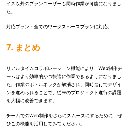
イズ以外のプランユーザーも同時作業が可能になりまし
た。
対応プラン：全てのワークスペースプランに対応。
7. まとめ
リアルタイムコラボレーション機能により、Web制作チ
ームはより効率的かつ快適に作業できるようになりまし
た。作業のボトルネックが解消され、同時進行でデザイ
ンを進められることで、従来のプロジェクト進行の課題
を大幅に改善できます。
チームでのWeb制作をさらにスムーズにするために、ぜ
ひこの機能を活用してみてください。