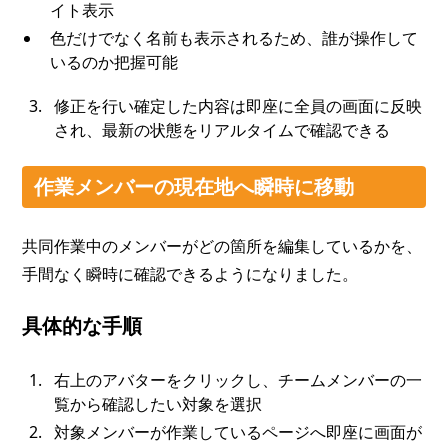
イト表示
色だけでなく名前も表示されるため、誰が操作して
いるのか把握可能
修正を行い確定した内容は即座に全員の画面に反映
され、最新の状態をリアルタイムで確認できる
作業メンバーの現在地へ瞬時に移動
共同作業中のメンバーがどの箇所を編集しているかを、
手間なく瞬時に確認できるようになりました。
具体的な手順
右上のアバターをクリックし、チームメンバーの一
覧から確認したい対象を選択
対象メンバーが作業しているページへ即座に画面が