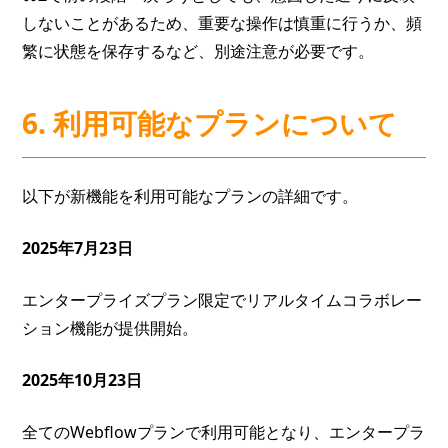
しないことがあるため、重要な操作は慎重に行うか、頻
繁に状態を保存するなど、別途注意が必要です。
6. 利用可能なプランについて
以下が新機能を利用可能なプランの詳細です。
2025年7月23日
エンタープライズプラン限定でリアルタイムコラボレー
ション機能が提供開始。
2025年10月23日
全てのWebflowプランで利用可能となり、エンタープラ