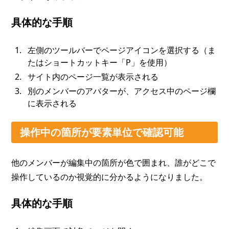
具体的な手順
左側のツールバーでページアイコンを選択する（ま
たはショートカットキー「P」を使用）
サイト内のページ一覧が表示される
別のメンバーのアバターが、アクセス中のページ欄
に表示される
操作中の箇所が要素単位で確認可能
他のメンバーが編集中の箇所が色で囲まれ、誰がどこで
操作しているのか視覚的に分かるようになりました。
具体的な手順