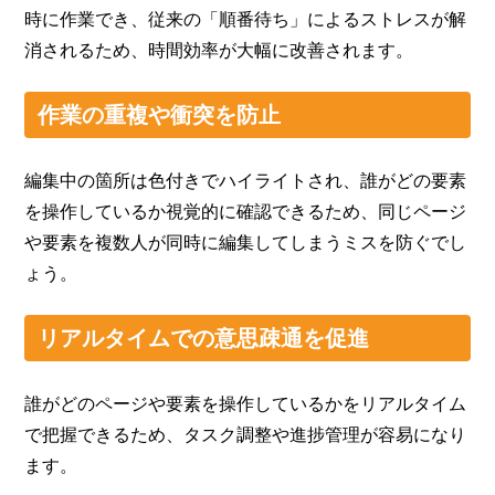
時に作業でき、従来の「順番待ち」によるストレスが解
消されるため、時間効率が大幅に改善されます。
作業の重複や衝突を防止
編集中の箇所は色付きでハイライトされ、誰がどの要素
を操作しているか視覚的に確認できるため、同じページ
や要素を複数人が同時に編集してしまうミスを防ぐでし
ょう。
リアルタイムでの意思疎通を促進
誰がどのページや要素を操作しているかをリアルタイム
で把握できるため、タスク調整や進捗管理が容易になり
ます。