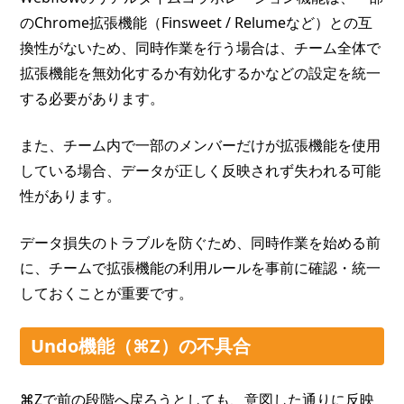
のChrome拡張機能（Finsweet / Relumeなど）との互
換性がないため、同時作業を行う場合は、チーム全体で
拡張機能を無効化するか有効化するかなどの設定を統一
する必要があります。
また、チーム内で一部のメンバーだけが拡張機能を使用
している場合、データが正しく反映されず失われる可能
性があります。
データ損失のトラブルを防ぐため、同時作業を始める前
に、チームで拡張機能の利用ルールを事前に確認・統一
しておくことが重要です。
Undo機能（⌘Z）の不具合
⌘Zで前の段階へ戻ろうとしても、意図した通りに反映