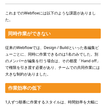
これまでのWebfloeには以下のような課題がありまし
た。
同時作業ができない
従来のWebflowでは、Design / Buildといった各編集ビ
ューごとに、同時に作業できるのは1名のみでした。別
のメンバーが編集を行う場合は、その都度「Hand off」
で権限を引き渡す必要があり、チームでの共同作業には
大きな制約がありました。
作業効率の低下
1人ずつ順番に作業するスタイルは、時間効率を大幅に