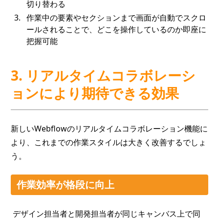
切り替わる
作業中の要素やセクションまで画面が自動でスクロ
ールされることで、どこを操作しているのか即座に
把握可能
3. リアルタイムコラボレーシ
ョンにより期待できる効果
新しいWebflowのリアルタイムコラボレーション機能に
より、これまでの作業スタイルは大きく改善するでしょ
う。
作業効率が格段に向上
デザイン担当者と開発担当者が同じキャンバス上で同