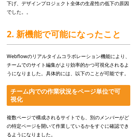
下げ、デザインプロジェクト全体の生産性の低下の原因
でした。。
2. 新機能で可能になったこと
Webflowのリアルタイムコラボレーション機能により、
チームでのサイト編集がより効率的かつ可視化されるよ
うになりました。具体的には、以下のことが可能です。
チーム内での作業状況をページ単位で可
視化
複数ページで構成されるサイトでも、別のメンバーがど
の特定ページを開いて作業しているかをすぐに確認でき
るようになりました。