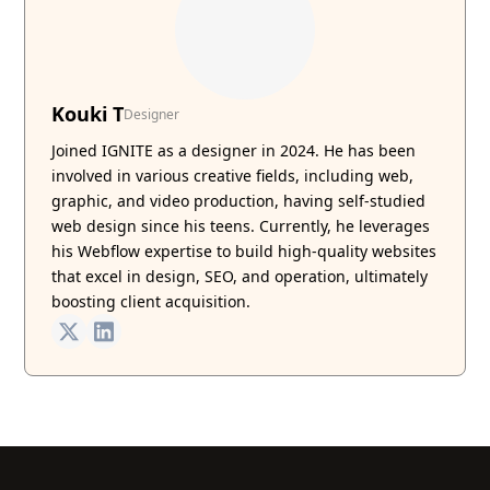
Kouki T
Designer
Joined IGNITE as a designer in 2024. He has been
involved in various creative fields, including web,
graphic, and video production, having self-studied
web design since his teens. Currently, he leverages
his Webflow expertise to build high-quality websites
that excel in design, SEO, and operation, ultimately
boosting client acquisition.