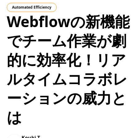
Automated Efficiency
Webflowの新機能
でチーム作業が劇
的に効率化！リア
ルタイムコラボレ
ーションの威力と
は
Kouki T