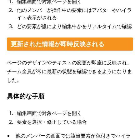
編集画面で対象ページを開く
他のメンバーが操作中の要素にはアバターやハイラ
イト表示がされる
どの要素が誰により編集中かをリアルタイムで確認
更新された情報が即時反映される
ページのデザインやテキストの変更が即座に反映され、
チーム全員が常に最新の状態を確認できるようになりま
した。
具体的な手順
編集画面で対象ページを開く
要素を選択・修正している場合
他のメンバーの画面では該当要素が色付きでハイラ