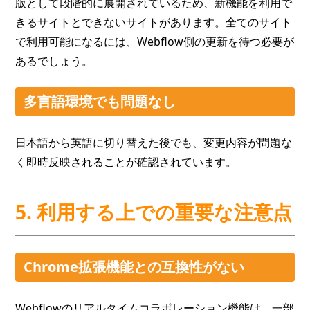
版として段階的に展開されているため、新機能を利用で
きるサイトとできないサイトがあります。全てのサイト
で利用可能になるには、Webflow側の更新を待つ必要が
あるでしょう。
多言語環境でも問題なし
日本語から英語に切り替えた後でも、変更内容が問題な
く即時反映されることが確認されています。
5. 利用する上での重要な注意点
Chrome拡張機能との互換性がない
Webflowのリアルタイムコラボレーション機能は、一部