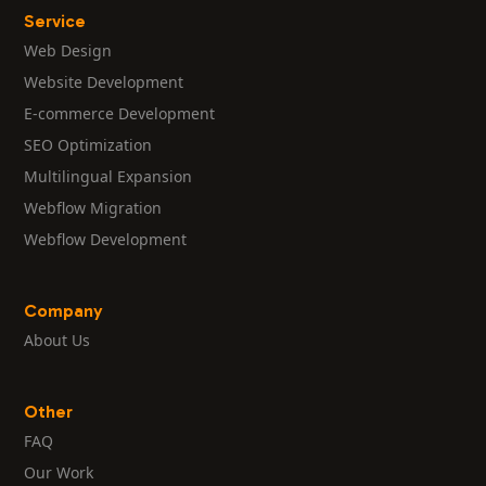
Service
Web Design
Website Development
E-commerce Development
SEO Optimization
Multilingual Expansion
Webflow Migration
Webflow Development
Company
About Us
Other
FAQ
Our Work