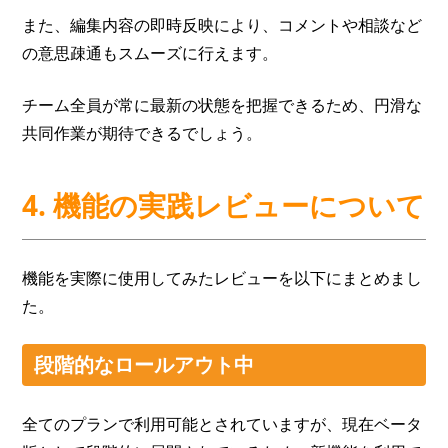
また、編集内容の即時反映により、コメントや相談など
の意思疎通もスムーズに行えます。
チーム全員が常に最新の状態を把握できるため、円滑な
共同作業が期待できるでしょう。
4. 機能の実践レビューについて
機能を実際に使用してみたレビューを以下にまとめまし
た。
段階的なロールアウト中
全てのプランで利用可能とされていますが、現在ベータ