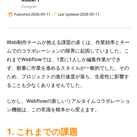
Designer
2026-05-11
2026-05-11
Published:
Last Updated:
Web制作チームが抱える課題の多くは、作業効率とチー
ムでのコラボレーションの限界に起因していました。こ
れまでWebflowでは、1度に1人しか編集作業ができ
ず、順番に作業を進めるスタイルが一般的でした。その
ため、プロジェクトの進行速度が落ち、生産性に影響す
ることも少なくありませんでした。
しかし、Webflowの新しいリアルタイムコラボレーショ
ン機能は、この常識を根本から変えます。
1. これまでの課題