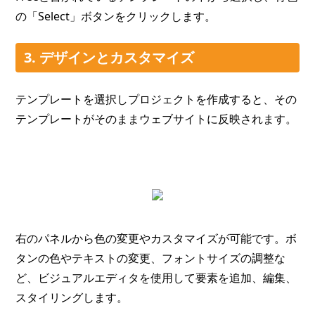
の「Select」ボタンをクリックします。
3. デザインとカスタマイズ
テンプレートを選択しプロジェクトを作成すると、その
テンプレートがそのままウェブサイトに反映されます。
右のパネルから色の変更やカスタマイズが可能です。ボ
タンの色やテキストの変更、フォントサイズの調整な
ど、ビジュアルエディタを使用して要素を追加、編集、
スタイリングします。