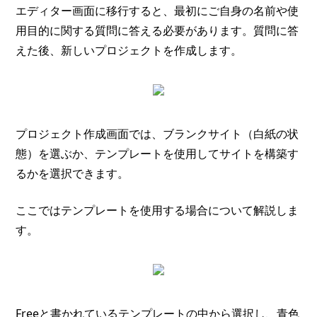
エディター画面に移行すると、最初にご自身の名前や使
用目的に関する質問に答える必要があります。質問に答
えた後、新しいプロジェクトを作成します。
プロジェクト作成画面では、ブランクサイト（白紙の状
態）を選ぶか、テンプレートを使用してサイトを構築す
るかを選択できます。
ここではテンプレートを使用する場合について解説しま
す。
Freeと書かれているテンプレートの中から選択し、青色