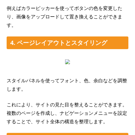
例えばカラーピッカーを使ってボタンの色を変更した
り、画像をアップロードして置き換えることができま
す。
4. ページレイアウトとスタイリング
スタイルパネルを使ってフォント、色、余白などを調整
します。
これにより、サイトの見た目を整えることができます。
複数のページを作成し、ナビゲーションメニューを設定
することで、サイト全体の構造を整理します。