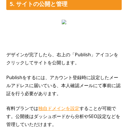
5. サイトの公開と管理
デザインが完了したら、右上の「Publish」アイコンを
クリックしてサイトを公開します。
Publishをするには、アカウント登録時に設定したメー
ルアドレスに届いている、本人確認メールにて事前に認
証を行う必要があります。
有料プランでは
独自ドメインを設定
することが可能で
す。公開後はダッシュボードから分析やSEO設定などを
管理していただけます。