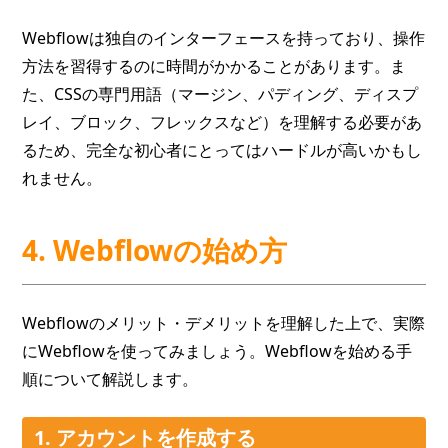
Webflowは独自のインターフェースを持っており、操作
方法を習得するのに時間がかかることがあります。ま
た、CSSの専門用語（マージン、パディング、ディスプ
レイ、ブロック、フレックスなど）を理解する必要があ
るため、完全な初心者にとってはハードルが高いかもし
れません。
4. Webflowの始め方
Webflowのメリット・デメリットを理解した上で、実際
にWebflowを使ってみましょう。Webflowを始める手
順について解説します。
1. アカウントを作成する