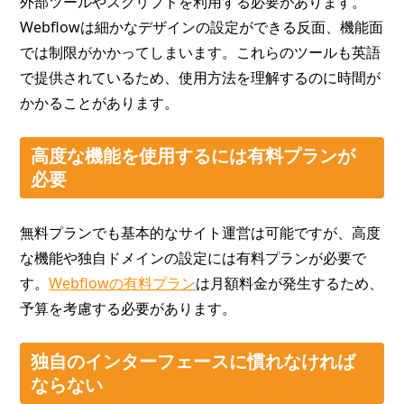
外部ツールやスクリプトを利用する必要があります。
Webflowは細かなデザインの設定ができる反面、機能面
では制限がかかってしまいます。これらのツールも英語
で提供されているため、使用方法を理解するのに時間が
かかることがあります。
高度な機能を使用するには有料プランが
必要
無料プランでも基本的なサイト運営は可能ですが、高度
な機能や独自ドメインの設定には有料プランが必要で
す。
Webflowの有料プラン
は月額料金が発生するため、
予算を考慮する必要があります。
独自のインターフェースに慣れなければ
ならない