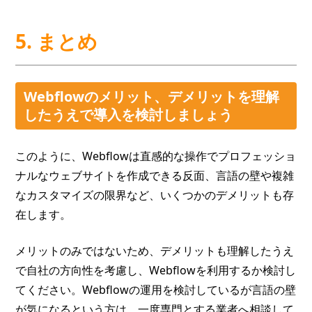
5. まとめ
Webflowのメリット、デメリットを理解
したうえで導入を検討しましょう
このように、Webflowは直感的な操作でプロフェッショ
ナルなウェブサイトを作成できる反面、言語の壁や複雑
なカスタマイズの限界など、いくつかのデメリットも存
在します。
メリットのみではないため、デメリットも理解したうえ
で自社の方向性を考慮し、Webflowを利用するか検討し
てください。Webflowの運用を検討しているが言語の壁
が気になるという方は、一度専門とする業者へ相談して