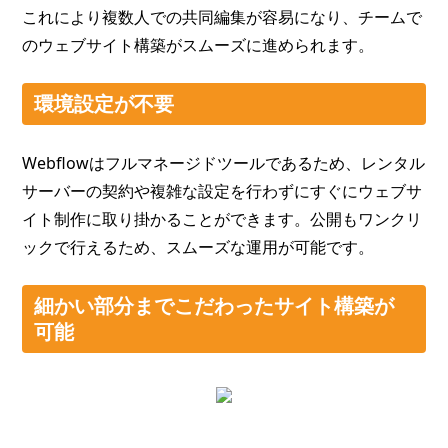
これにより複数人での共同編集が容易になり、チームで
のウェブサイト構築がスムーズに進められます。
環境設定が不要
Webflowはフルマネージドツールであるため、レンタル
サーバーの契約や複雑な設定を行わずにすぐにウェブサ
イト制作に取り掛かることができます。公開もワンクリ
ックで行えるため、スムーズな運用が可能です。
細かい部分までこだわったサイト構築が
可能