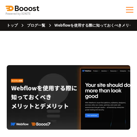
Powered by IGNITE
トップ
ブログ一覧
Webflowを使用する際に知っておくべきメリッ