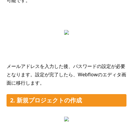
可能です。
メールアドレスを入力した後、パスワードの設定が必要
となります。設定が完了したら、Webflowのエディタ画
面に移行します。
2. 新規プロジェクトの作成