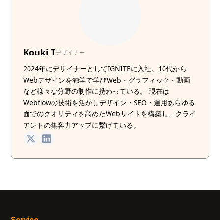
Kouki T
デザイナー
2024年にデザイナーとしてIGNITEに入社。10代から
Webデザインを独学で学びWeb・グラフィック・動画
など様々な分野の制作に携わっている。 現在は
Webflowの技術を活かしデザイン・SEO・運用あらゆる
面でのクオリティを高めたWebサイトを構築し、クライ
アントの集客力アップに繋げている。
Service