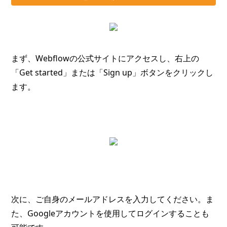
まず、Webflowの公式サイトにアクセスし、右上の
「Get started」または「Sign up」ボタンをクリックし
ます。
次に、ご自身のメールアドレスを入力してください。ま
た、Googleアカウントを使用してログインすることも