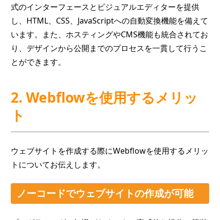
式のインターフェースとビジュアルエディターを提供
し、HTML、CSS、JavaScriptへの自動変換機能を備えて
います。また、ホスティングやCMS機能も統合されてお
り、デザインから公開までのプロセスを一貫して行うこ
とができます。
2. Webflowを使用するメリッ
ト
ウェブサイトを作成する際にWebflowを使用するメリッ
トについてお伝えします。
ノーコードでウェブサイトの作成が可能