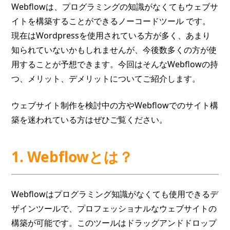
Webflowは、プログラミングの知識がなくてもウェブサ
イトを構築することができるノーコードツール です。
現在はWordpressを使用されている方が多く、あまり
知られていないかもしれませんが、今後数多くの方が使
用することが予想できます。今回はそんなWebflowの持
つ、メリット、デメリットについてご紹介します。
ウェブサイト制作を検討中の方やWebflowでのサイト構
築を迷われている方はぜひご覧ください。
1. Webflowとは？
Webflowはプログラミング知識がなくても使用できるデ
ザインツールで、プロフェッショナルなウェブサイトの
構築が可能です。このツールはドラッグアンドドロップ