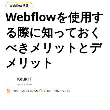
Webflow構築
Webflowを使用す
る際に知っておく
べきメリットとデ
メリット
Kouki T
デザイナー
2024-07-05
2024-07-10
公開日：
更新日：