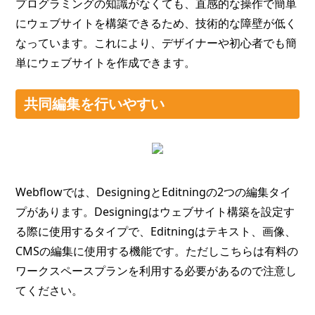
プログラミングの知識がなくても、直感的な操作で簡単
にウェブサイトを構築できるため、技術的な障壁が低く
なっています。これにより、デザイナーや初心者でも簡
単にウェブサイトを作成できます。
共同編集を行いやすい
Webflowでは、DesigningとEditningの2つの編集タイ
プがあります。Designingはウェブサイト構築を設定す
る際に使用するタイプで、Editningはテキスト、画像、
CMSの編集に使用する機能です。ただしこちらは有料の
ワークスペースプランを利用する必要があるので注意し
てください。