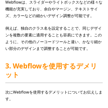
Webflowは、スライダーやライトボックスなどの様々な
機能が充実しており、余白やマージン、テキストサイ
ズ、カラーなどの細かいデザイン調整が可能です。
例えば、独自のクラス名を設定することで、同じデザイ
ンを複数の要素に適用することも容易にできます。この
ように、その他のノーコードツールと違い、かなり細か
い部分のデザインまで調整することが可能です。
3. Webflowを使用するデメリ
ット
次にWebflowを使用するデメリットについてお伝えしま
す。