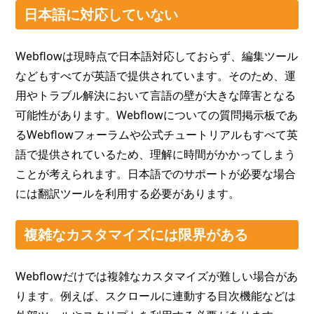
日本語に対応していない
Webflowは現時点で日本語対応しておらず、編集ツール
などもすべてが英語で提供されています。そのため、運
用やトラブル解決において言語の壁が大きな障害となる
可能性があります。Webflowについての質問掲示板であ
るWebflowフォーラムや公式チュートリアルもすべて英
語で提供されているため、理解に時間がかかってしまう
ことが考えられます。日本語でのサポートが必要な場合
には翻訳ツールを利用する必要があります。
複雑なカスタマイズには限界がある
Webflowだけでは複雑なカスタマイズが難しい場合があ
ります。例えば、スクロールに連動する目次機能などは