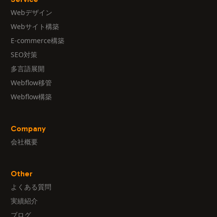
Webデザイン
Webサイト構築
E-commerce構築
SEO対策
多言語展開
Webflow移管
Webflow構築
Company
会社概要
Other
よくある質問
実績紹介
ブログ