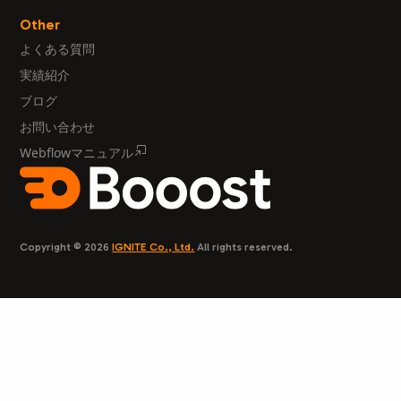
Other
よくある質問
実績紹介
ブログ
お問い合わせ
Webflowマニュアル
Copyright © 2026
IGNITE Co., Ltd.
All rights reserved.