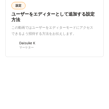
設定
ユーザーをエディターとして追加する設定
方法
この動画ではユーザーをエディターモードにアクセス
できるよう招待する方法をお伝えします。
Daisuke K
マーケター