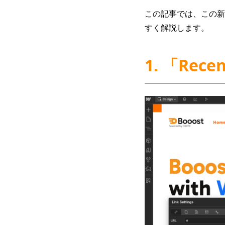
この記事では、この新
すく解説します。
1. 「Rece