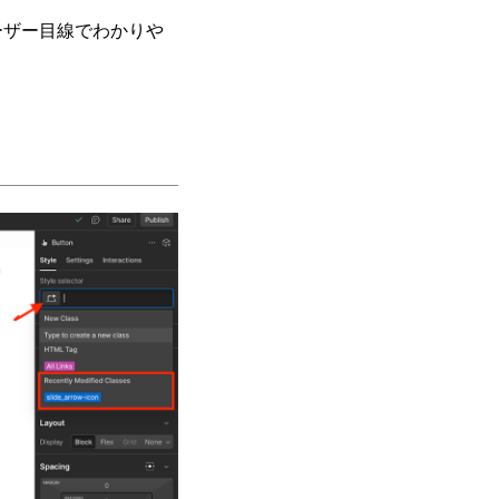
ーザー目線でわかりや