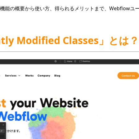
機能の概要から使い方、得られるメリットまで、Webflowユ
ntly Modified Classes」とは？