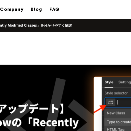
Company
Blog
FAQ
ly Modified Classes」を分かりやすく解説