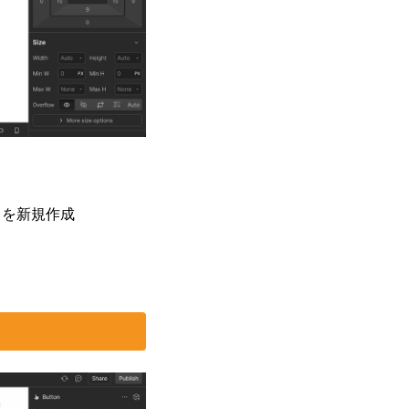
名を新規作成