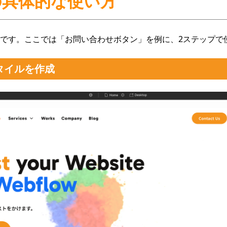
能の具体的な使い方
です。ここでは「お問い合わせボタン」を例に、2ステップで
スタイルを作成