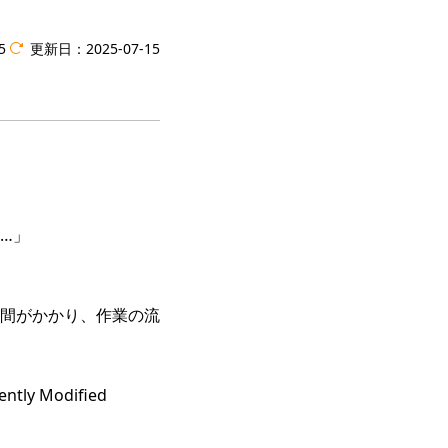
5
更新日：
2025-07-15
…」
間がかかり、作業の流
 Modified