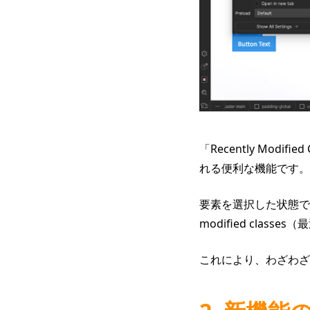
「Recently Mo
れる便利な機能です。
要素を選択した状態で
modified cl
これにより、わざわざ