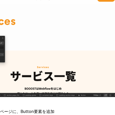
ージに、Button要素を追加