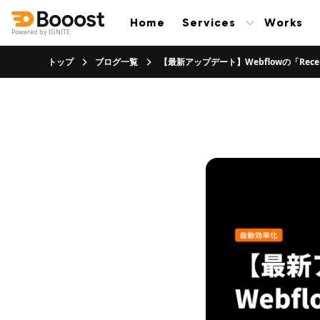
Home
Services
Works
Powered by IGNITE
トップ
ブログ一覧
【最新アップデート】Webflowの「Recent