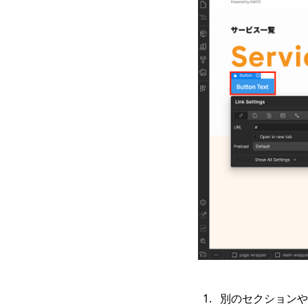
別のセクションやペ