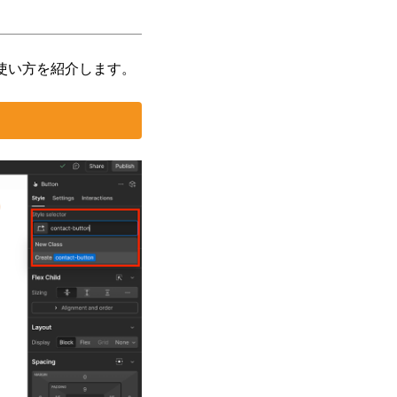
使い方を紹介します。