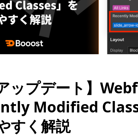
アップデート】Webf
ntly Modified Cla
やすく解説