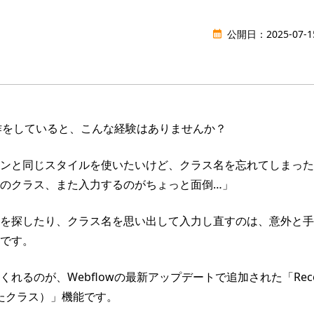
公開日：
2025-07-1
ト制作をしていると、こんな経験はありませんか？
ンと同じスタイルを使いたいけど、クラス名を忘れてしまった
のクラス、また入力するのがちょっと面倒…」
を探したり、クラス名を思い出して入力し直すのは、意外と手
です。
るのが、Webflowの最新アップデートで追加された「Recently
集したクラス）」機能です。